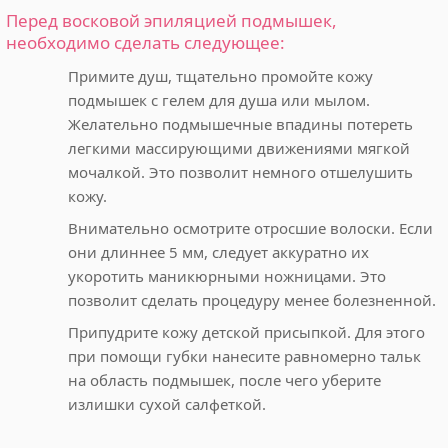
Перед восковой эпиляцией подмышек,
необходимо сделать следующее:
Примите душ, тщательно промойте кожу
подмышек с гелем для душа или мылом.
Желательно подмышечные впадины потереть
легкими массирующими движениями мягкой
мочалкой. Это позволит немного отшелушить
кожу.
Внимательно осмотрите отросшие волоски. Если
они длиннее 5 мм, следует аккуратно их
укоротить маникюрными ножницами. Это
позволит сделать процедуру менее болезненной.
Припудрите кожу детской присыпкой. Для этого
при помощи губки нанесите равномерно тальк
на область подмышек, после чего уберите
излишки сухой салфеткой.