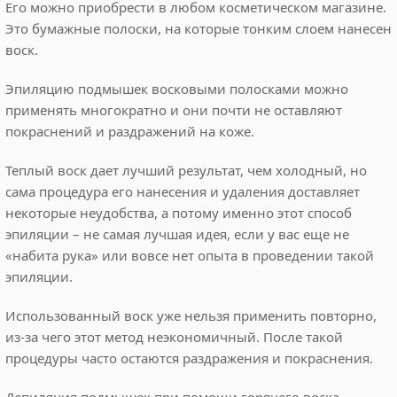
Его можно приобрести в любом косметическом магазине.
Это бумажные полоски, на которые тонким слоем нанесен
воск.
Эпиляцию подмышек восковыми полосками можно
применять многократно и они почти не оставляют
покраснений и раздражений на коже.
Теплый воск дает лучший результат, чем холодный, но
сама процедура его нанесения и удаления доставляет
некоторые неудобства, а потому именно этот способ
эпиляции – не самая лучшая идея, если у вас еще не
«набита рука» или вовсе нет опыта в проведении такой
эпиляции.
Использованный воск уже нельзя применить повторно,
из-за чего этот метод неэкономичный. После такой
процедуры часто остаются раздражения и покраснения.