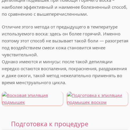
Депиляция подмышек при помощи горячего воска –
наиболее эффективный и наименее болезненный способ,
по сравнению с вышеперечисленными.
Отличие этого метода от предыдущего в температуре
используемого воска: здесь он более горячий. Именно
поэтому этот способ не вызывает такой боли — разогретая
под воздействием смеси кожа становится менее
чувствительной.
Однако имеются и минусы: после такой депиляции
нередко остаются воспаления, покраснения, раздражения
и даже ожоги, такой метод нежелательно применять во
время менструального цикла.
Подготовка к процедуре