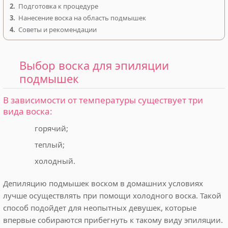
2.
Подготовка к процедуре
3.
Нанесение воска на область подмышек
4.
Советы и рекомендации
Выбор воска для эпиляции
подмышек
В зависимости от температуры существует три
вида воска:
горячий;
теплый;
холодный.
Депиляцию подмышек воском в домашних условиях
лучше осуществлять при помощи холодного воска. Такой
способ подойдет для неопытных девушек, которые
впервые собираются прибегнуть к такому виду эпиляции.