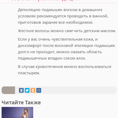
Депиляцию подмышек воском в домашних
условиях рекомендуется проводить в ванной,
приготовив заранее все необходимое.
Жесткие волосы можно смягчить детским маслом.
Если у вас очень чувствительная кожа, и
дискомфорт после восковой эпиляции подмышек
долго не проходит, можно смазать область
подмышечных впадин соком алоэ.
В случае кровотечения можно воспользоваться
пластырем.
Читайте Также