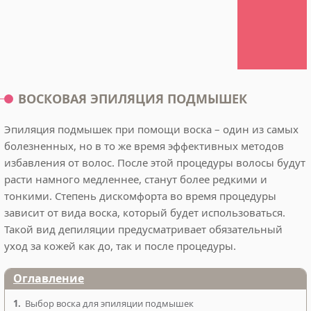
ВОСКОВАЯ ЭПИЛЯЦИЯ ПОДМЫШЕК
Эпиляция подмышек при помощи воска – один из самых
болезненных, но в то же время эффективных методов
избавления от волос. После этой процедуры волосы будут
расти намного медленнее, станут более редкими и
тонкими. Степень дискомфорта во время процедуры
зависит от вида воска, который будет использоваться.
Такой вид депиляции предусматривает обязательный
уход за кожей как до, так и после процедуры.
Оглавление
1.
Выбор воска для эпиляции подмышек