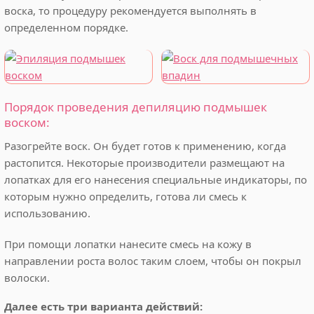
воска, то процедуру рекомендуется выполнять в
определенном порядке.
Порядок проведения депиляцию подмышек
воском:
Разогрейте воск. Он будет готов к применению, когда
растопится. Некоторые производители размещают на
лопатках для его нанесения специальные индикаторы, по
которым нужно определить, готова ли смесь к
использованию.
При помощи лопатки нанесите смесь на кожу в
направлении роста волос таким слоем, чтобы он покрыл
волоски.
Далее есть три варианта действий: