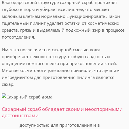
Благодаря своей структуре сахарный скраб проникает
глубоко в поры и убирает все лишнее, что мешает
молодым клеткам нормально функционировать. Такой
тщательный пилинг удаляет остатки от косметических
средств, грязь и выделяемый подкожный жир в процессе
потоотделения.
Именно после очистки сахарной смесью кожа
приобретает нежную текстуру, особую гладкость и
ощущение нежного шелка при прикосновении к ней.
Многие косметологи уже давно признали, что лучшим
ингредиентом для приготовления пилинга является
сахар.
Сахарный скраб обладает своими неоспоримыми
достоинствами
доступностью для приготовления и в