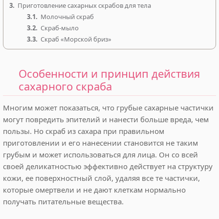
3.
Приготовление сахарных скрабов для тела
3.1.
Молочный скраб
3.2.
Скраб-мыло
3.3.
Скраб «Морской бриз»
Особенности и принцип действия
сахарного скраба
Многим может показаться, что грубые сахарные частички
могут повредить эпителий и нанести больше вреда, чем
пользы. Но скраб из сахара при правильном
приготовлении и его нанесении становится не таким
грубым и может использоваться для лица. Он со всей
своей деликатностью эффективно действует на структуру
кожи, ее поверхностный слой, удаляя все те частички,
которые омертвели и не дают клеткам нормально
получать питательные вещества.