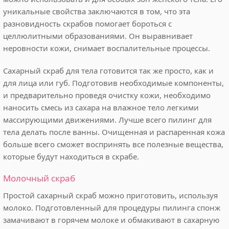
уникальные свойства заключаются в том, что эта
разновидность скрабов помогает бороться с
целлюлитными образованиями. Он выравнивает
неровности кожи, снимает воспалительные процессы.
Сахарный скраб для тела готовится так же просто, как и
для лица или губ. Подготовив необходимые компоненты,
и предварительно проведя очистку кожи, необходимо
наносить смесь из сахара на влажное тело легкими
массирующими движениями. Лучше всего пилинг для
тела делать после ванны. Очищенная и распаренная кожа
больше всего сможет воспринять все полезные вещества,
которые будут находиться в скрабе.
Молочный скраб
Простой сахарный скраб можно приготовить, используя
молоко. Подготовленный для процедуры пилинга спонж
замачивают в горячем молоке и обмакивают в сахарную