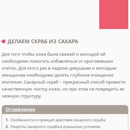
ДЕЛАЕМ СКРАБ ИЗ САХАРА
Для того чтобы кожа была свежей и молодой ей
необходимо помогать избавляться от ороговевших
клеток. Для этого раз в неделю девушкам и молодым
женщинам необходимо делать глубокое очищение
эпителия. Сахарный скраб – прекрасный способ провести
качественную чистку кожи, но при этом не повредить ее
нежную структуру.
Оглавление
1.
Особенности и принцип действия сахарного скраба
2.
Рецепты сахарного скраба в домашних условиях