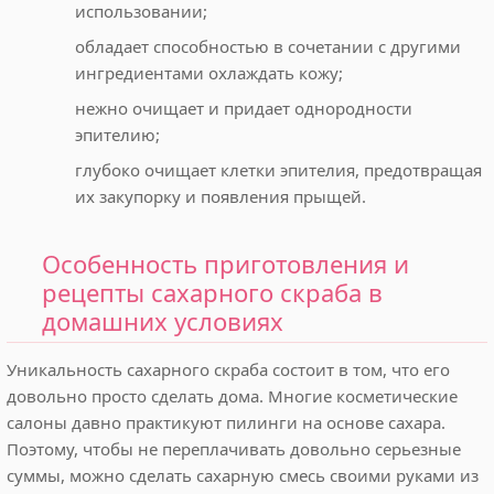
использовании;
обладает способностью в сочетании с другими
ингредиентами охлаждать кожу;
нежно очищает и придает однородности
эпителию;
глубоко очищает клетки эпителия, предотвращая
их закупорку и появления прыщей.
Особенность приготовления и
рецепты сахарного скраба в
домашних условиях
Уникальность сахарного скраба состоит в том, что его
довольно просто сделать дома. Многие косметические
салоны давно практикуют пилинги на основе сахара.
Поэтому, чтобы не переплачивать довольно серьезные
суммы, можно сделать сахарную смесь своими руками из