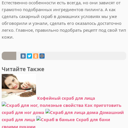
Естественно особенности есть всегда, но они зависят от
грамотно подобранных ингредиентов пилинга. А как
сделать сахарный скраб в домашних условиях мы уже
обговорили и узнали, сделать его оказалось достаточно
легко. Главное, правильно подобрать рецепт под свой тип
кожи.
Читайте Также
Кофейный скраб для лица
Как приготовить
скраб для ног дома
Домашний
скраб для лица
Скраб для бани
своими руками