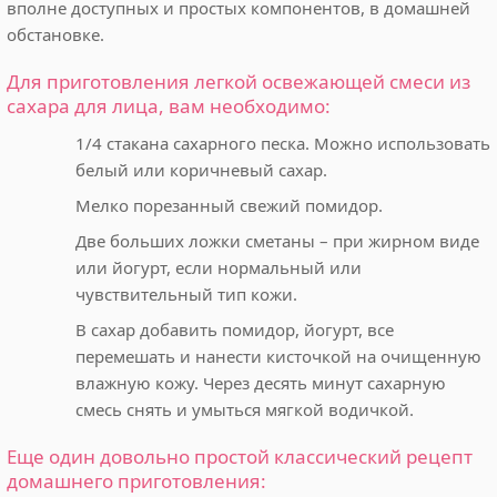
вполне доступных и простых компонентов, в домашней
обстановке.
Для приготовления легкой освежающей смеси из
сахара для лица, вам необходимо:
1/4 стакана сахарного песка. Можно использовать
белый или коричневый сахар.
Мелко порезанный свежий помидор.
Две больших ложки сметаны – при жирном виде
или йогурт, если нормальный или
чувствительный тип кожи.
В сахар добавить помидор, йогурт, все
перемешать и нанести кисточкой на очищенную
влажную кожу. Через десять минут сахарную
смесь снять и умыться мягкой водичкой.
Еще один довольно простой классический рецепт
домашнего приготовления: