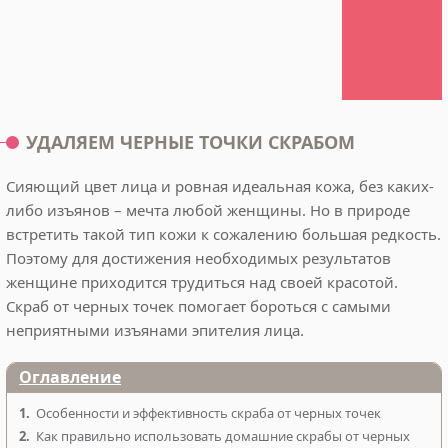
УДАЛЯЕМ ЧЕРНЫЕ ТОЧКИ СКРАБОМ
Сияющий цвет лица и ровная идеальная кожа, без каких-
либо изъянов – мечта любой женщины. Но в природе
встретить такой тип кожи к сожалению большая редкость.
Поэтому для достижения необходимых результатов
женщине приходится трудиться над своей красотой.
Скраб от черных точек помогает бороться с самыми
неприятными изъянами эпителия лица.
Оглавление
1.
Особенности и эффективность скраба от черных точек
2.
Как правильно использовать домашние скрабы от черных