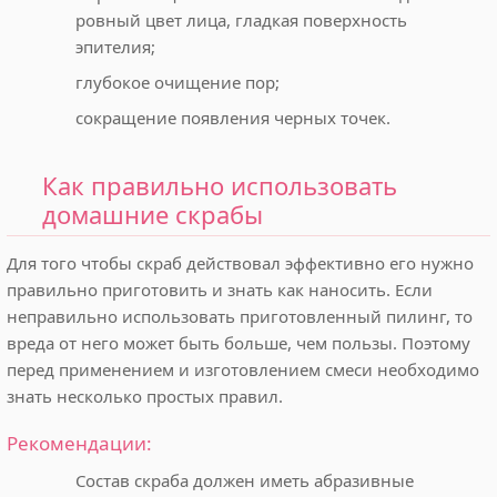
ровный цвет лица, гладкая поверхность
эпителия;
глубокое очищение пор;
сокращение появления черных точек.
Как правильно использовать
домашние скрабы
Для того чтобы скраб действовал эффективно его нужно
правильно приготовить и знать как наносить. Если
неправильно использовать приготовленный пилинг, то
вреда от него может быть больше, чем пользы. Поэтому
перед применением и изготовлением смеси необходимо
знать несколько простых правил.
Рекомендации:
Состав скраба должен иметь абразивные