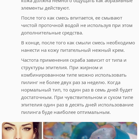
кожа должна немного ощущать как абразивные
элементы действуют.
После того как смесь впитается, ее смывают
чистой проточной водой не используя при этом
дополнительные средства.
В конце, после того как смыли смесь необходимо
нанести на кожу питательный нежный крем.
Частота применения скраба зависит от типа и
структуры эпителия. При жирном и
комбинированном типе можно использовать
пилинг не более двух раз за неделю. Когда
нормальный тип, то один раз в семь дней будет
достаточным. При чувствительном и сухом типе
эпителия один раз в десять дней использование
пилинга буде наиболее оптимальным.