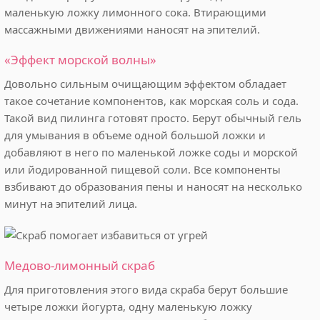
маленькую ложку лимонного сока. Втирающими
массажными движениями наносят на эпителий.
«Эффект морской волны»
Довольно сильным очищающим эффектом обладает
такое сочетание компонентов, как морская соль и сода.
Такой вид пилинга готовят просто. Берут обычный гель
для умывания в объеме одной большой ложки и
добавляют в него по маленькой ложке соды и морской
или йодированной пищевой соли. Все компоненты
взбивают до образования пены и наносят на несколько
минут на эпителий лица.
Медово-лимонный скраб
Для приготовления этого вида скраба берут большие
четыре ложки йогурта, одну маленькую ложку