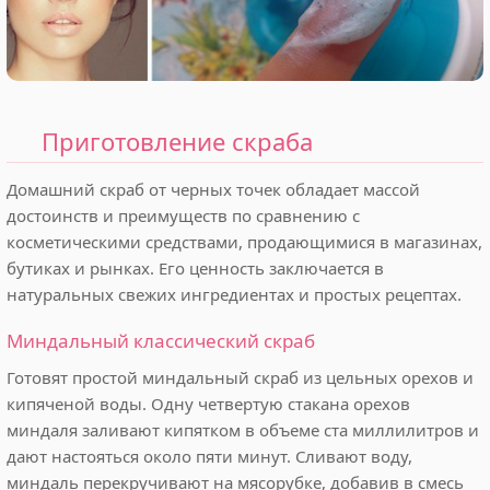
Приготовление скраба
Домашний скраб от черных точек обладает массой
достоинств и преимуществ по сравнению с
косметическими средствами, продающимися в магазинах,
бутиках и рынках. Его ценность заключается в
натуральных свежих ингредиентах и простых рецептах.
Миндальный классический скраб
Готовят простой миндальный скраб из цельных орехов и
кипяченой воды. Одну четвертую стакана орехов
миндаля заливают кипятком в объеме ста миллилитров и
дают настояться около пяти минут. Сливают воду,
миндаль перекручивают на мясорубке, добавив в смесь