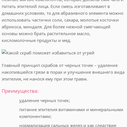
питать эпителий лица. Если смесь изготавливают в
домашних условиях, то для абразивного элемента можно
использовать частички соли, сахара, молотые косточки
абрикоса, миндаля. Для более нежной смягчающей
основы можно брать растительное масло,
кисломолочные продукты и мед.
Главный принцип скрабов от черных точек – удаление
накопившейся грязи в порах и улучшение внешнего вида
эпителия, не нанося ему при этом травм.
Преимущества:
удаление черных точек;
питание эпителия витаминами и минеральными
компонентами;
нормализация сальных желез и как следствие