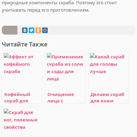
природные компоненты скраба. Поэтому это стоит
учитывать перед его приготовлением.
Читайте Также
Кофейный
Очищение
Делаем скраб
скраб для
лица с
для кожи
лица
помощью
головы
скраба из соли
и соды