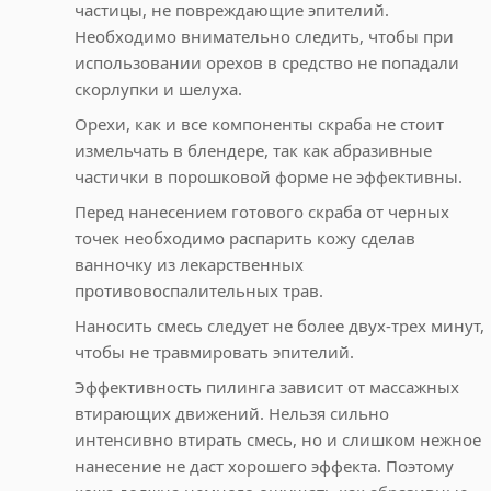
частицы, не повреждающие эпителий.
Необходимо внимательно следить, чтобы при
использовании орехов в средство не попадали
скорлупки и шелуха.
Орехи, как и все компоненты скраба не стоит
измельчать в блендере, так как абразивные
частички в порошковой форме не эффективны.
Перед нанесением готового скраба от черных
точек необходимо распарить кожу сделав
ванночку из лекарственных
противовоспалительных трав.
Наносить смесь следует не более двух-трех минут,
чтобы не травмировать эпителий.
Эффективность пилинга зависит от массажных
втирающих движений. Нельзя сильно
интенсивно втирать смесь, но и слишком нежное
нанесение не даст хорошего эффекта. Поэтому