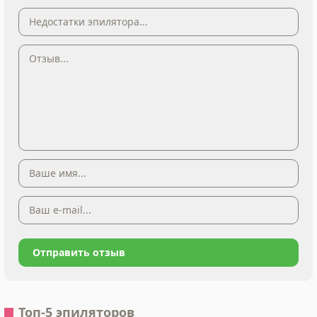
Топ-5 эпиляторов